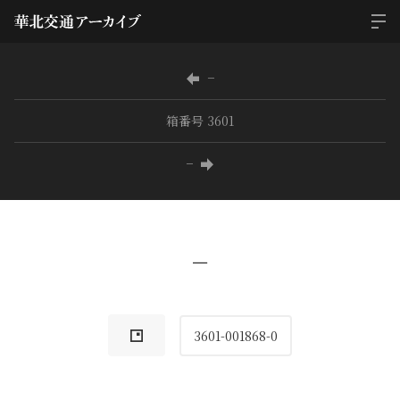
−
箱番号 3601
−
−
3601-001868-0