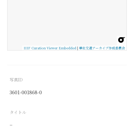
IIIF Curation Viewer Embedded
|
華北交通アーカイブ作成委員会
写真ID
3601-001868-0
タイトル
−