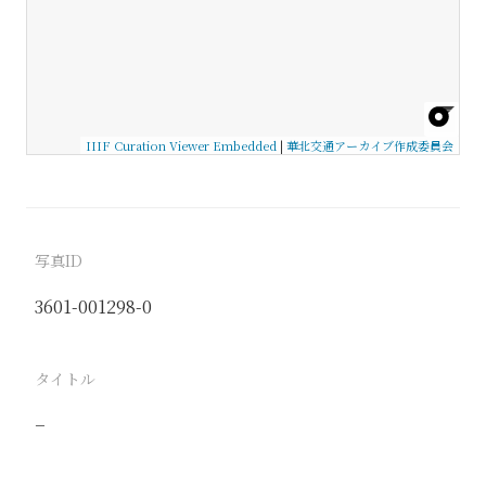
IIIF Curation Viewer Embedded
|
華北交通アーカイブ作成委員会
写真ID
3601-001298-0
タイトル
−