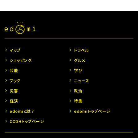
マップ
トラベル
ショッピング
グルメ
芸能
学び
ブック
ニュース
災害
政治
経済
特集
edomiとは？
edomiトップページ
CODHトップページ