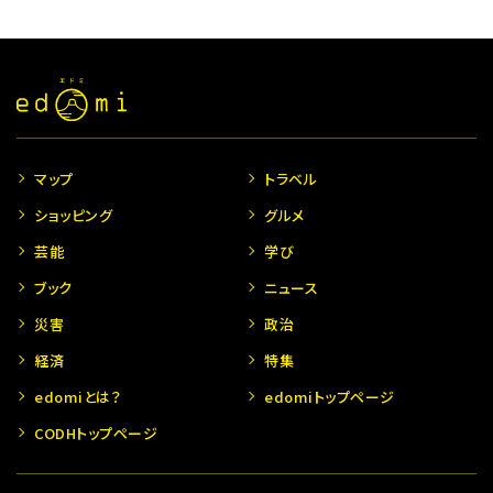
マップ
トラベル
ショッピング
グルメ
芸能
学び
ブック
ニュース
災害
政治
経済
特集
edomiとは？
edomiトップページ
CODHトップページ