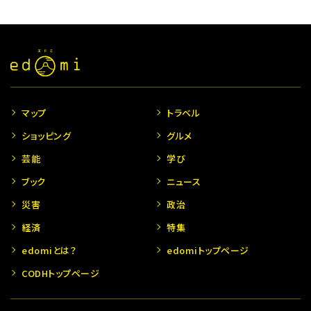
マップ
トラベル
ショッピング
グルメ
芸能
学び
ブック
ニュース
災害
政治
経済
特集
edomiとは？
edomiトップページ
CODHトップページ