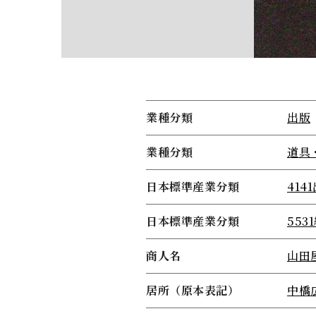
業種分類
出版
業種分類
道具
日本標準産業分類
414
日本標準産業分類
553
商人名
山田
居所（原本表記）
中橋