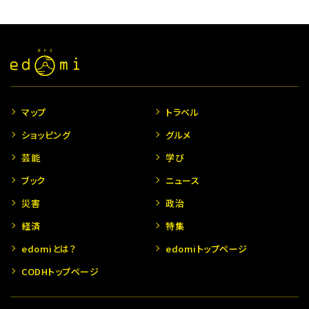
マップ
トラベル
ショッピング
グルメ
芸能
学び
ブック
ニュース
災害
政治
経済
特集
edomiとは？
edomiトップページ
CODHトップページ