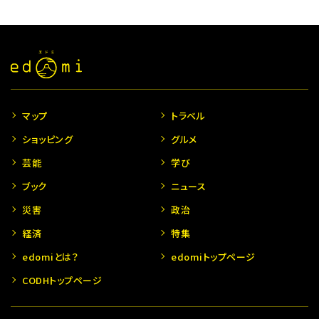
マップ
トラベル
ショッピング
グルメ
芸能
学び
ブック
ニュース
災害
政治
経済
特集
edomiとは？
edomiトップページ
CODHトップページ