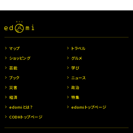
マップ
トラベル
ショッピング
グルメ
芸能
学び
ブック
ニュース
災害
政治
経済
特集
edomiとは？
edomiトップページ
CODHトップページ