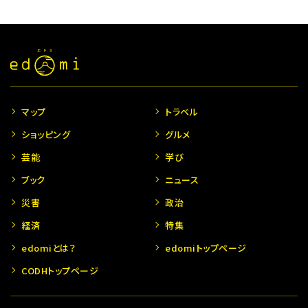
マップ
トラベル
ショッピング
グルメ
芸能
学び
ブック
ニュース
災害
政治
経済
特集
edomiとは？
edomiトップページ
CODHトップページ