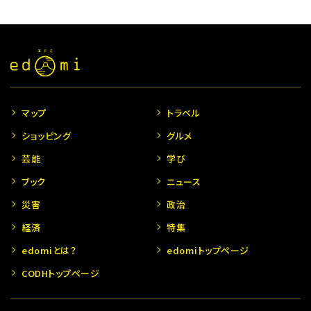
マップ
トラベル
ショッピング
グルメ
芸能
学び
ブック
ニュース
災害
政治
経済
特集
edomiとは？
edomiトップページ
CODHトップページ