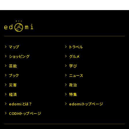
マップ
トラベル
ショッピング
グルメ
芸能
学び
ブック
ニュース
災害
政治
経済
特集
edomiとは？
edomiトップページ
CODHトップページ