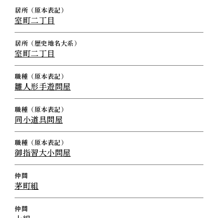
居所（原本表記）
室町二丁目
居所（歴史地名大系）
室町二丁目
職種（原本表記）
雛人形手遊問屋
職種（原本表記）
同小道具問屋
職種（原本表記）
御指習大小問屋
仲間
茅町組
仲間