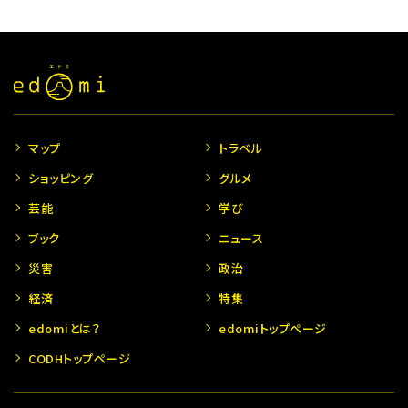
マップ
トラベル
ショッピング
グルメ
芸能
学び
ブック
ニュース
災害
政治
経済
特集
edomiとは？
edomiトップページ
CODHトップページ