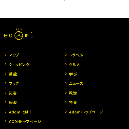
マップ
トラベル
ショッピング
グルメ
芸能
学び
ブック
ニュース
災害
政治
経済
特集
edomiとは？
edomiトップページ
CODHトップページ