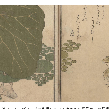
げて以来、トップページで利用しているカエルの画像は、蔦屋