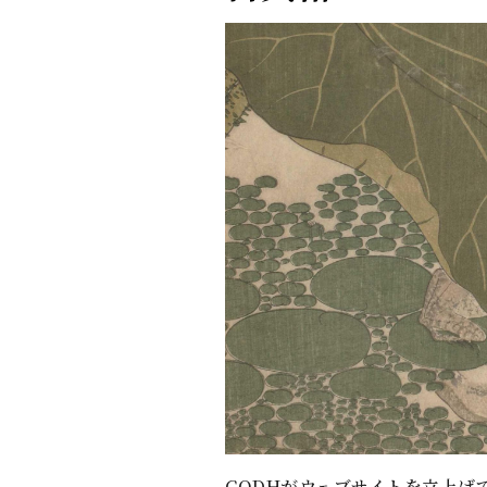
CODHがウェブサイトを立上