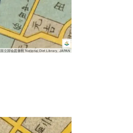
 国立国会図書館 National Diet Library, JAPAN