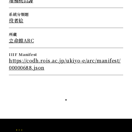
増補桃山譚
系統分類題
役者絵
所蔵
立命館ARC
IIIF Manifest
https://codh.rois.ac.jp/ukiyo-e/arc/manifest/
00000688.json