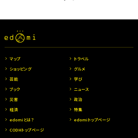
マップ
トラベル
ショッピング
グルメ
芸能
学び
ブック
ニュース
災害
政治
経済
特集
edomiとは？
edomiトップページ
CODHトップページ