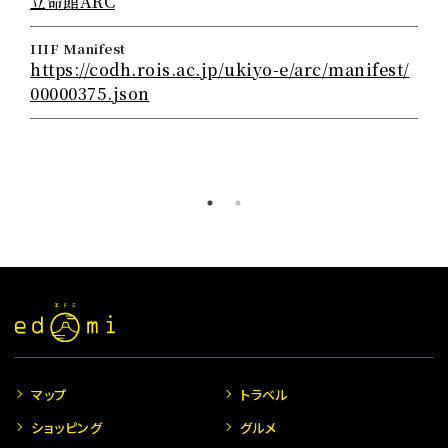
立命館ARC
IIIF Manifest
https://codh.rois.ac.jp/ukiyo-e/arc/manifest/
00000375.json
マップ
トラベル
ショッピング
グルメ