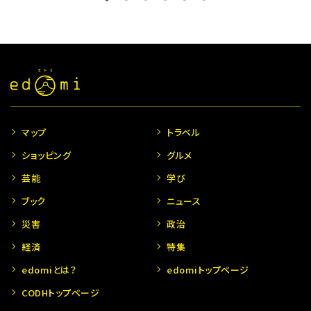
マップ
トラベル
ショッピング
グルメ
芸能
学び
ブック
ニュース
災害
政治
経済
特集
edomiとは？
edomiトップページ
CODHトップページ