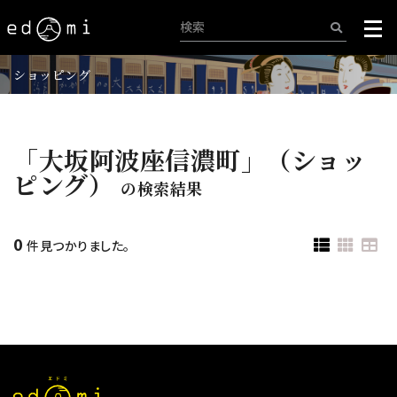
ショッピング
「大坂阿波座信濃町」（ショッ
ピング）
の検索結果
0
件見つかりました。