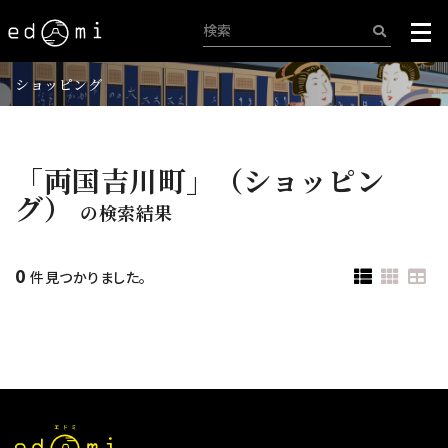
ショッピング
「両国吉川町」（ショッピン
グ）
の検索結果
0
件見つかりました。