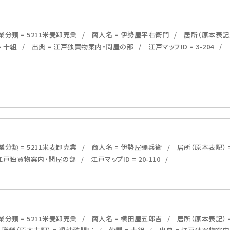
分類 = 5211米麦卸売業
商人名 = 伊勢屋平右衛門
居所（原本表記
= 十組
出典 = 江戸独買物案内・問屋の部
江戸マップID = 3-204
分類 = 5211米麦卸売業
商人名 = 伊勢屋彌兵衛
居所（原本表記） 
 江戸独買物案内・問屋の部
江戸マップID = 20-110
分類 = 5211米麦卸売業
商人名 = 横田屋五郎吉
居所（原本表記） 