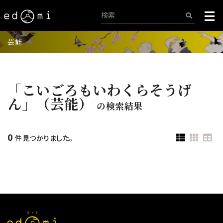
芸能
「こいごろもいわくらそうげ
ん」（芸能）
の検索結果
0
件見つかりました。