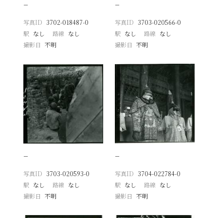
−
−
写真ID
3702-018487-0
写真ID
3703-020566-0
駅
なし
路線
なし
駅
なし
路線
なし
撮影日
不明
撮影日
不明
−
−
写真ID
3703-020593-0
写真ID
3704-022784-0
駅
なし
路線
なし
駅
なし
路線
なし
撮影日
不明
撮影日
不明