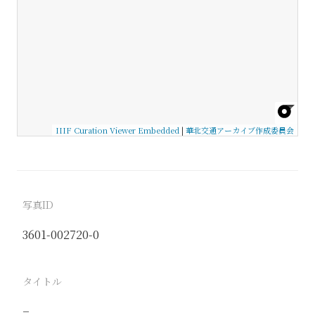
IIIF Curation Viewer Embedded
|
華北交通アーカイブ作成委員会
写真ID
3601-002720-0
タイトル
−