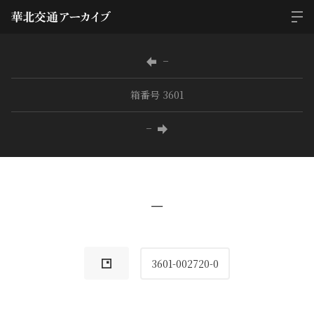
−
箱番号 3601
−
−
3601-002720-0