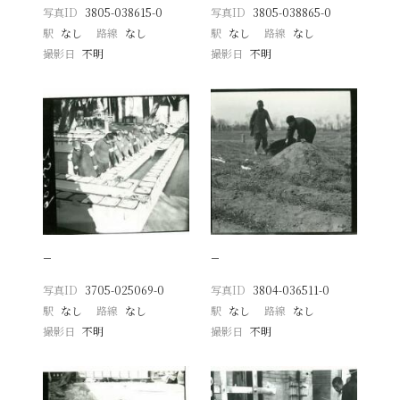
写真ID
3805-038615-0
写真ID
3805-038865-0
駅
なし
路線
なし
駅
なし
路線
なし
撮影日
不明
撮影日
不明
−
−
写真ID
3705-025069-0
写真ID
3804-036511-0
駅
なし
路線
なし
駅
なし
路線
なし
撮影日
不明
撮影日
不明