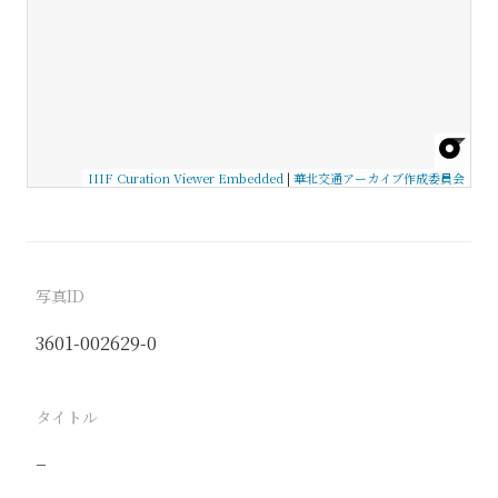
IIIF Curation Viewer Embedded
|
華北交通アーカイブ作成委員会
写真ID
3601-002629-0
タイトル
−