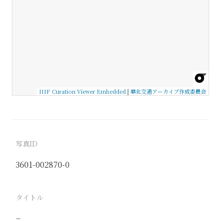
IIIF Curation Viewer Embedded
|
華北交通アーカイブ作成委員会
写真ID
3601-002870-0
タイトル
−