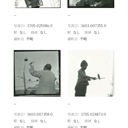
−
−
写真ID
3705-025086-0
写真ID
3603-007355-0
駅
なし
路線
なし
駅
なし
路線
なし
撮影日
不明
撮影日
不明
−
−
写真ID
3603-007358-0
写真ID
3705-024873-0
駅
なし
路線
なし
駅
なし
路線
なし
撮影日
不明
撮影日
不明