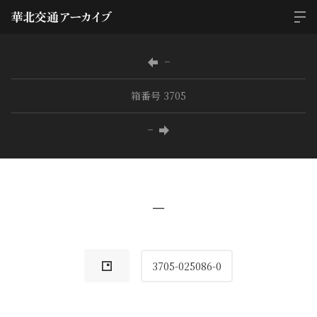
−
箱番号 3705
−
−
3705-025086-0