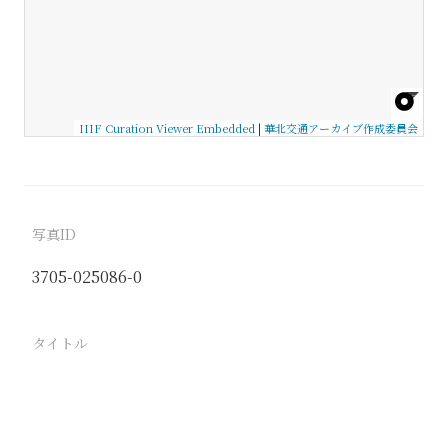
IIIF Curation Viewer Embedded
|
華北交通アーカイブ作成委員会
写真ID
3705-025086-0
タイトル
−