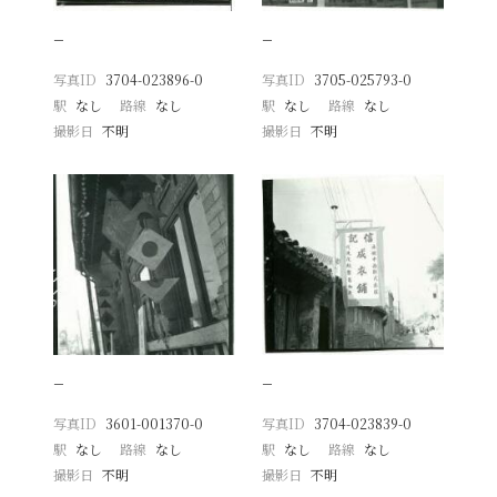
−
−
写真ID
3704-023896-0
写真ID
3705-025793-0
駅
なし
路線
なし
駅
なし
路線
なし
撮影日
不明
撮影日
不明
−
−
写真ID
3601-001370-0
写真ID
3704-023839-0
駅
なし
路線
なし
駅
なし
路線
なし
撮影日
不明
撮影日
不明