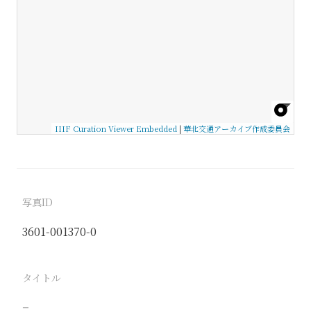
IIIF Curation Viewer Embedded
|
華北交通アーカイブ作成委員会
写真ID
3601-001370-0
タイトル
−