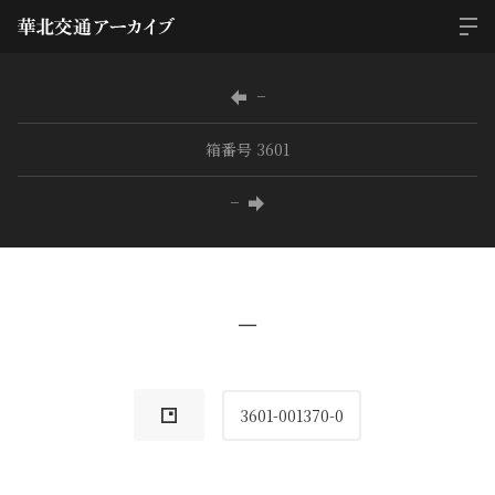
−
箱番号 3601
−
−
3601-001370-0