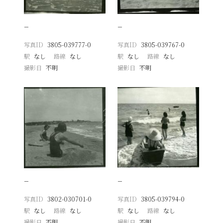
−
−
写真ID
3805-039777-0
写真ID
3805-039767-0
駅
なし
路線
なし
駅
なし
路線
なし
撮影日
不明
撮影日
不明
−
−
写真ID
3802-030701-0
写真ID
3805-039794-0
駅
なし
路線
なし
駅
なし
路線
なし
撮影日
不明
撮影日
不明