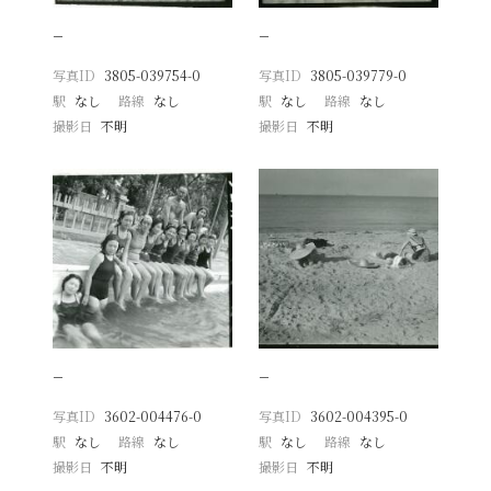
−
−
写真ID
3805-039754-0
写真ID
3805-039779-0
駅
なし
路線
なし
駅
なし
路線
なし
撮影日
不明
撮影日
不明
−
−
写真ID
3602-004476-0
写真ID
3602-004395-0
駅
なし
路線
なし
駅
なし
路線
なし
撮影日
不明
撮影日
不明