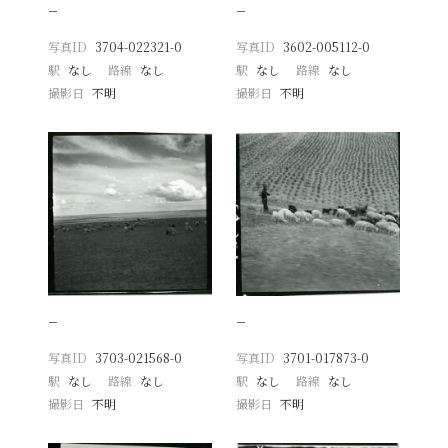
−
−
写真ID
3704-022321-0
写真ID
3602-005112-0
駅
なし
路線
なし
駅
なし
路線
なし
撮影日
不明
撮影日
不明
−
−
写真ID
3703-021568-0
写真ID
3701-017873-0
駅
なし
路線
なし
駅
なし
路線
なし
撮影日
不明
撮影日
不明