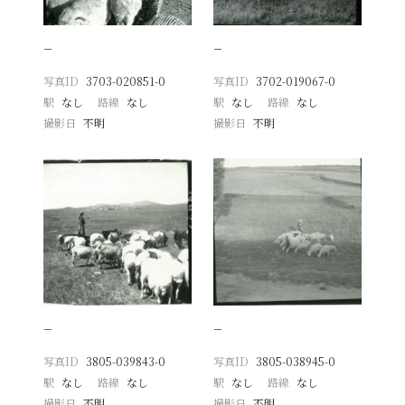
−
−
写真ID
3703-020851-0
写真ID
3702-019067-0
駅
なし
路線
なし
駅
なし
路線
なし
撮影日
不明
撮影日
不明
−
−
写真ID
3805-039843-0
写真ID
3805-038945-0
駅
なし
路線
なし
駅
なし
路線
なし
撮影日
不明
撮影日
不明