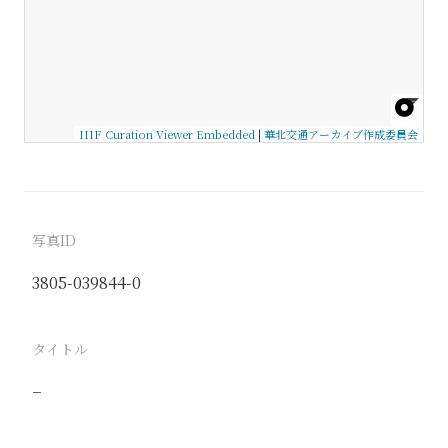
IIIF Curation Viewer Embedded
|
華北交通アーカイブ作成委員会
写真ID
3805-039844-0
タイトル
−