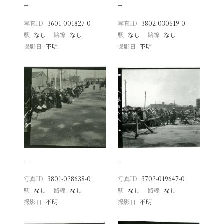
−
−
写真ID
3601-001827-0
写真ID
3802-030619-0
駅
なし
路線
なし
駅
なし
路線
なし
撮影日
不明
撮影日
不明
−
−
写真ID
3801-028638-0
写真ID
3702-019647-0
駅
なし
路線
なし
駅
なし
路線
なし
撮影日
不明
撮影日
不明