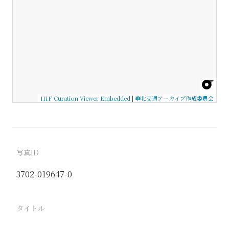
IIIF Curation Viewer Embedded
|
華北交通アーカイブ作成委員会
写真ID
3702-019647-0
タイトル