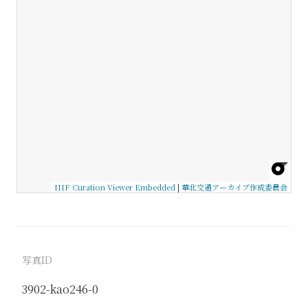
IIIF Curation Viewer Embedded
|
華北交通アーカイブ作成委員会
写真ID
3902-kao246-0