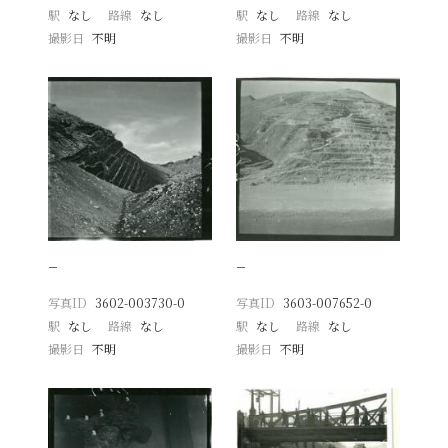
駅
なし
路線
なし
駅
なし
路線
なし
撮影日
不明
撮影日
不明
−
−
写真ID
3602-003730-0
写真ID
3603-007652-0
駅
なし
路線
なし
駅
なし
路線
なし
撮影日
不明
撮影日
不明