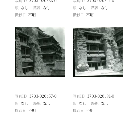
写真ID
3703-020633-0
写真ID
3703-020641-0
駅
なし
路線
なし
駅
なし
路線
なし
撮影日
不明
撮影日
不明
−
−
写真ID
3703-020657-0
写真ID
3703-020691-0
駅
なし
路線
なし
駅
なし
路線
なし
撮影日
不明
撮影日
不明