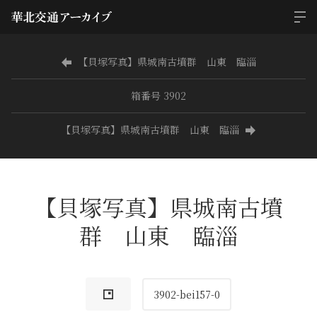
【貝塚写真】県城南古墳群 山東 臨淄
箱番号 3902
【貝塚写真】県城南古墳群 山東 臨淄
【貝塚写真】県城南古墳
群 山東 臨淄
3902-bei157-0