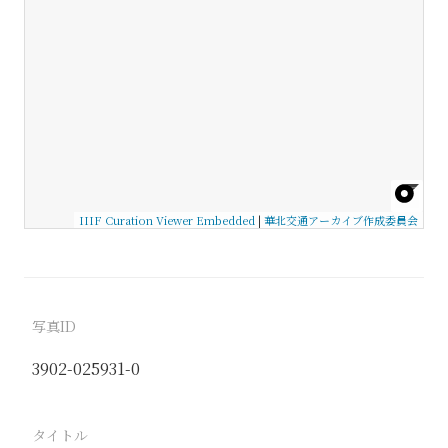
IIIF Curation Viewer Embedded
|
華北交通アーカイブ作成委員会
写真ID
3902-025931-0
タイトル