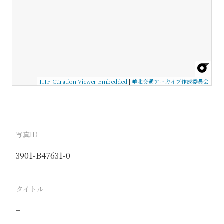
IIIF Curation Viewer Embedded
|
華北交通アーカイブ作成委員会
写真ID
3901-B47631-0
タイトル
−