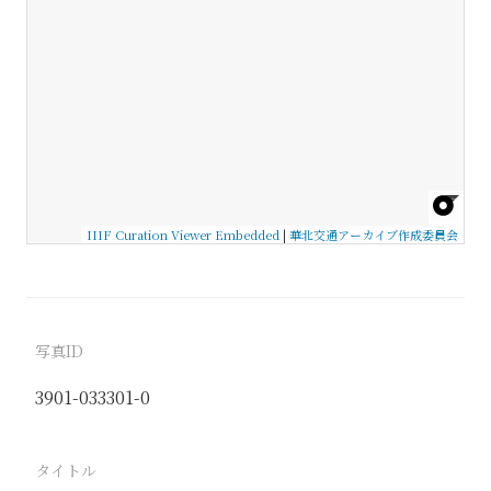
IIIF Curation Viewer Embedded
|
華北交通アーカイブ作成委員会
写真ID
3901-033301-0
タイトル