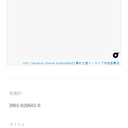
IIIF Curation Viewer Embedded
|
華北交通アーカイブ作成委員会
写真ID
3901-020602-0
タイトル