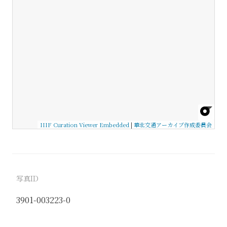
IIIF Curation Viewer Embedded
|
華北交通アーカイブ作成委員会
写真ID
3901-003223-0