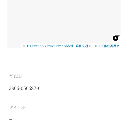
IIIF Curation Viewer Embedded
|
華北交通アーカイブ作成委員会
写真ID
3806-050687-0
タイトル
−