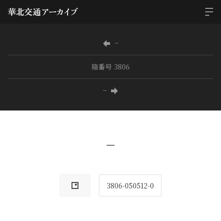
−
箱番号 3806
−
−
3806-050512-0