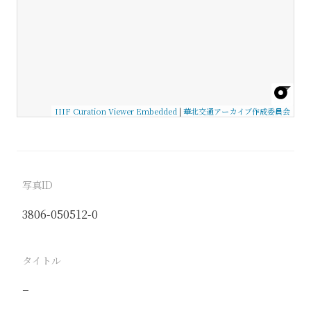
IIIF Curation Viewer Embedded
|
華北交通アーカイブ作成委員会
写真ID
3806-050512-0
タイトル
−