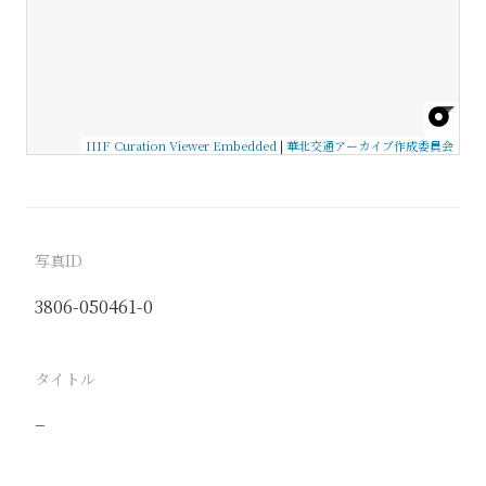
IIIF Curation Viewer Embedded
|
華北交通アーカイブ作成委員会
写真ID
3806-050461-0
タイトル
−