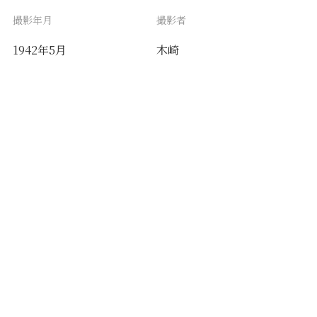
撮影年月
撮影者
1942年5月
木崎
備考